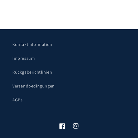
Kontaktinformation
Impressum
Rückgaberichtlinien
Versandbedingungen
AGBs
Facebook
Instagram