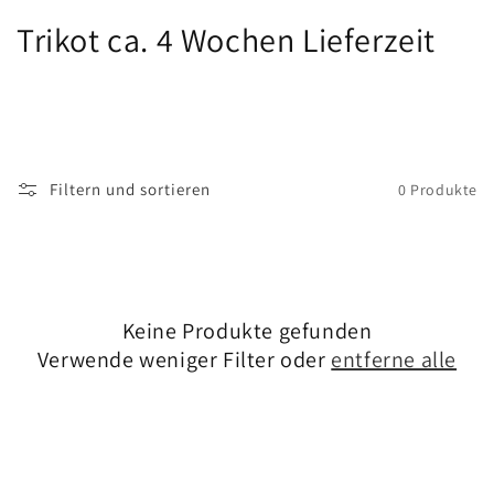
Kategorie:
Trikot ca. 4 Wochen Lieferzeit
Filtern und sortieren
0 Produkte
Keine Produkte gefunden
Verwende weniger Filter oder
entferne alle