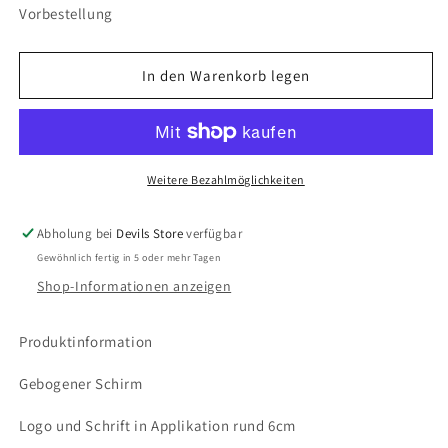
Vorbestellung
In den Warenkorb legen
Weitere Bezahlmöglichkeiten
Abholung bei
Devils Store
verfügbar
Gewöhnlich fertig in 5 oder mehr Tagen
Shop-Informationen anzeigen
Produktinformation
Gebogener Schirm
Logo und Schrift in Applikation rund 6cm