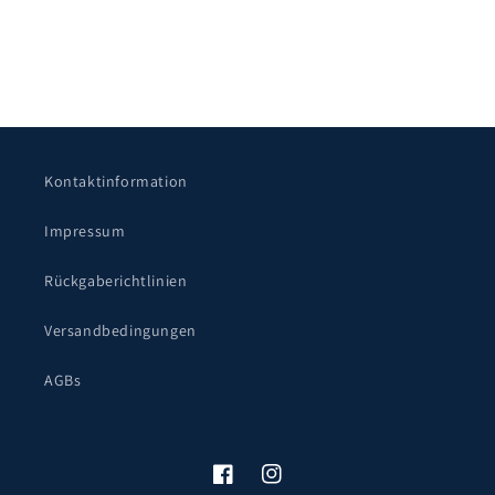
Kontaktinformation
Impressum
Rückgaberichtlinien
Versandbedingungen
AGBs
Facebook
Instagram