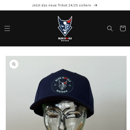
Jetzt das neue Trikot 24/25 sichern
Warenko