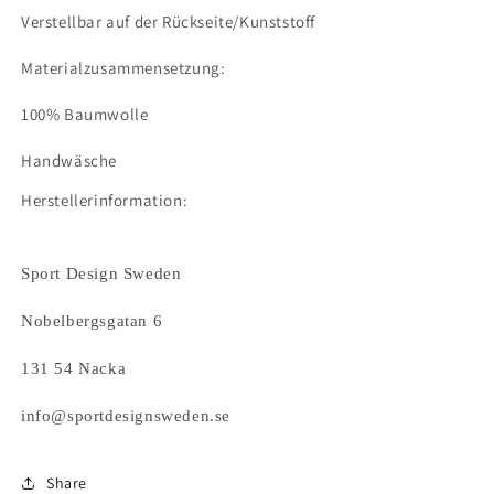
Verstellbar auf der Rückseite/Kunststoff
Materialzusammensetzung:
100% Baumwolle
Handwäsche
Herstellerinformation:
Sport Design Sweden
Nobelbergsgatan 6
131 54 Nacka
info@sportdesignsweden.se
Share