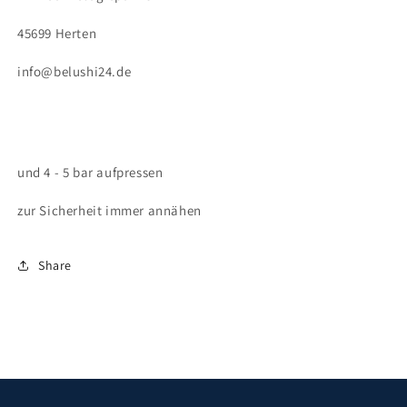
45699 Herten
info@belushi24.de
und 4 - 5 bar aufpressen
zur Sicherheit immer annähen
Share