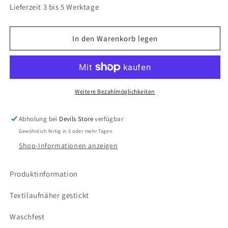
Lieferzeit 3 bis 5 Werktage
In den Warenkorb legen
Weitere Bezahlmöglichkeiten
Abholung bei
Devils Store
verfügbar
Gewöhnlich fertig in 5 oder mehr Tagen
Shop-Informationen anzeigen
Produktinformation
Textilaufnäher gestickt
Waschfest