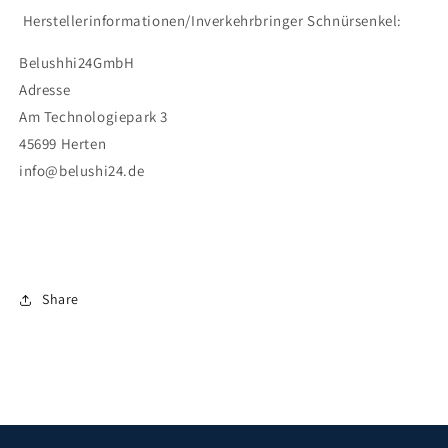
Herstellerinformationen/Inverkehrbringer Schnürsenkel:
Belushhi24GmbH
Adresse
Am Technologiepark 3
45699 Herten
info@belushi24.de
Share