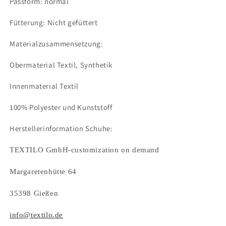
Passform: normal
Fütterung: Nicht gefüttert
Materialzusammensetzung:
Obermaterial Textil, Synthetik
Innenmaterial Textil
100% Polyester und Kunststoff
Herstellerinformation Schuhe:
TEXTILO GmbH-customization on demand
Margaretenhütte 64
35398 Gießen
info@textilo.de